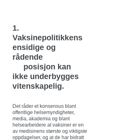
1.
Vaksinepolitikkens
ensidige og
rådende
posisjon kan
ikke underbygges
vitenskapelig.
Det råder et konsensus blant
offentlige helsemyndigheter,
media, akademia og blant
helsearbeidere at vaksiner er en
av medisinens største og viktigste
oppdagelser, og at de har bidratt